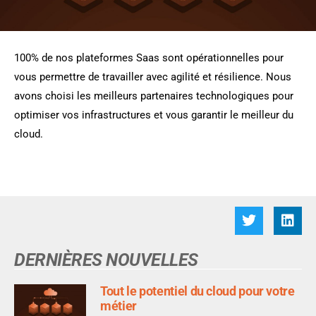
100% de nos plateformes Saas sont opérationnelles pour
vous permettre de travailler avec agilité et résilience. Nous
avons choisi les meilleurs partenaires technologiques pour
optimiser vos infrastructures et vous garantir le meilleur du
cloud.
DERNIÈRES NOUVELLES
Tout le potentiel du cloud pour votre
métier