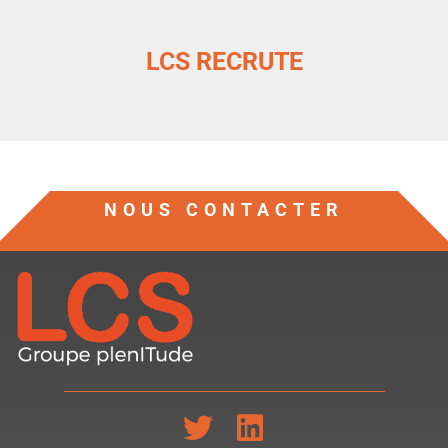
LCS RECRUTE
NOUS CONTACTER