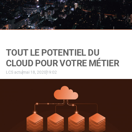
TOUT LE POTENTIEL DU
CLOUD POUR VOTRE MÉTIER
LCS actu
mai 18, 2020
19:02