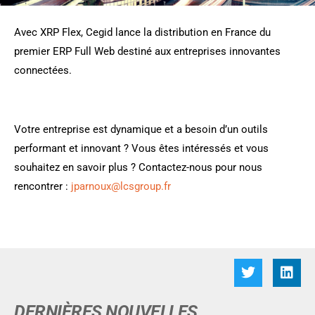
Avec XRP Flex, Cegid lance la distribution en France du
premier ERP Full Web destiné aux entreprises innovantes
connectées.
Votre entreprise est dynamique et a besoin d’un outils
performant et innovant ? Vous êtes intéressés et vous
souhaitez en savoir plus ? Contactez-nous pour nous
rencontrer :
jparnoux@lcsgroup.fr
DERNIÈRES NOUVELLES