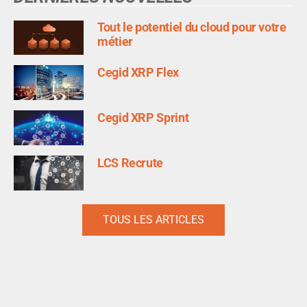
Tout le potentiel du cloud pour votre
métier
Cegid XRP Flex
Cegid XRP Sprint
LCS Recrute
TOUS LES ARTICLES