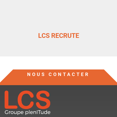
LCS RECRUTE
NOUS CONTACTER